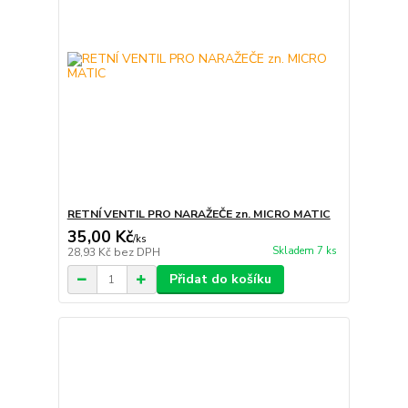
RETNÍ VENTIL PRO NARAŽEČE zn. MICRO MATIC
35,00 Kč
/
ks
Skladem 7 ks
28,93 Kč
bez DPH
Přidat do košíku