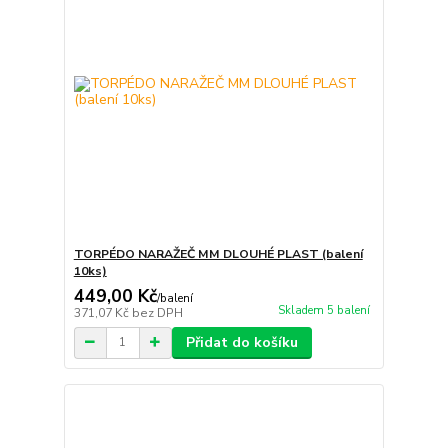
TORPÉDO NARAŽEČ MM DLOUHÉ PLAST (balení
10ks)
449,00 Kč
/
balení
Skladem 5 balení
371,07 Kč
bez DPH
Přidat do košíku