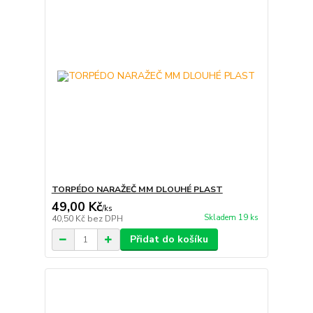
TORPÉDO NARAŽEČ MM DLOUHÉ PLAST
49,00 Kč
/
ks
Skladem 19 ks
40,50 Kč
bez DPH
Přidat do košíku