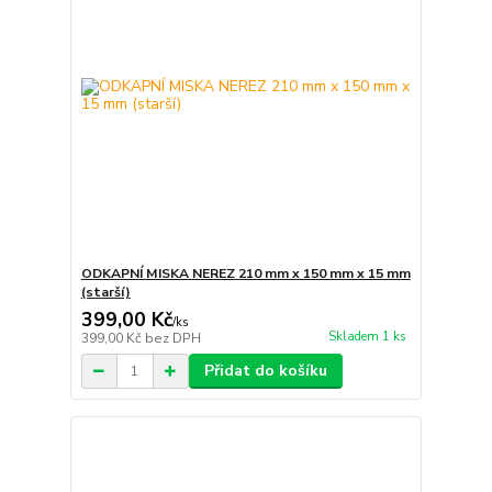
ODKAPNÍ MISKA NEREZ 210 mm x 150 mm x 15 mm
(starší)
399,00 Kč
/
ks
Skladem 1 ks
399,00 Kč
bez DPH
Přidat do košíku