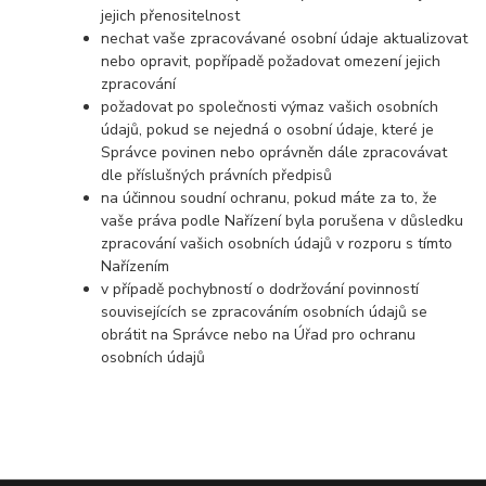
jejich přenositelnost
nechat vaše zpracovávané osobní údaje aktualizovat
nebo opravit, popřípadě požadovat omezení jejich
zpracování
požadovat po společnosti výmaz vašich osobních
údajů, pokud se nejedná o osobní údaje, které je
Správce povinen nebo oprávněn dále zpracovávat
dle příslušných právních předpisů
na účinnou soudní ochranu, pokud máte za to, že
vaše práva podle Nařízení byla porušena v důsledku
zpracování vašich osobních údajů v rozporu s tímto
Nařízením
v případě pochybností o dodržování povinností
souvisejících se zpracováním osobních údajů se
obrátit na Správce nebo na Úřad pro ochranu
osobních údajů