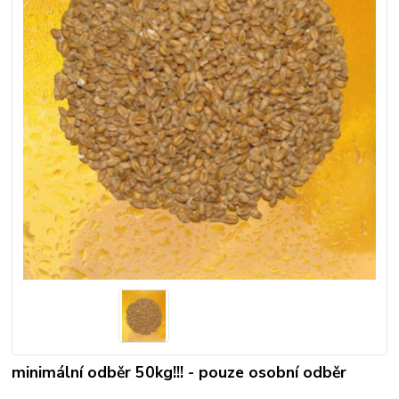
minimální odběr 50kg!!! - pouze osobní odběr