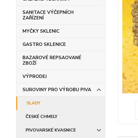
SANITACE VÝČEPNÍCH
ZAŘÍZENÍ
MYČKY SKLENIC
GASTRO SKLENICE
BAZAROVÉ REPSAOVANÉ
ZBOŽÍ
VÝPRODEJ
SUROVINY PRO VÝROBU PIVA
SLADY
ČESKÉ CHMELY
PIVOVARSKÉ KVASNICE