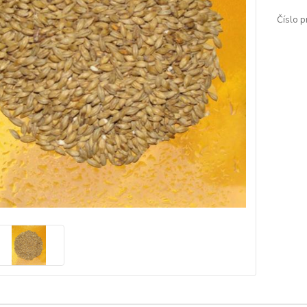
Číslo p