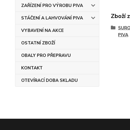
ZAŘÍZENÍ PRO VÝROBU PIVA
Zboží 
STÁČENÍ A LAHVOVÁNÍ PIVA
SURO
VYBAVENÍ NA AKCE
PIVA
OSTATNÍ ZBOŽÍ
OBALY PRO PŘEPRAVU
KONTAKT
OTEVÍRACÍ DOBA SKLADU