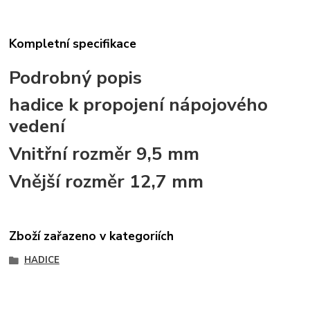
Kompletní specifikace
Podrobný popis
hadice k propojení nápojového
vedení
Vnitřní rozměr 9,5 mm
Vnější rozměr 12,7 mm
Zboží zařazeno v kategoriích
HADICE