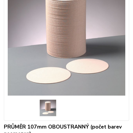
PRŮMĚR 107mm OBOUSTRANNÝ (počet barev