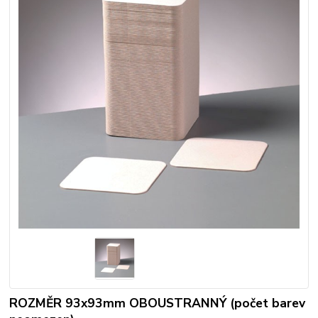
ROZMĚR 93x93mm OBOUSTRANNÝ (počet barev