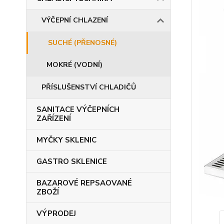
VÝČEPNÍ CHLAZENÍ
SUCHÉ (PŘENOSNÉ)
MOKRÉ (VODNÍ)
PŘÍSLUŠENSTVÍ CHLADIČŮ
SANITACE VÝČEPNÍCH
ZAŘÍZENÍ
MYČKY SKLENIC
GASTRO SKLENICE
BAZAROVÉ REPSAOVANÉ
ZBOŽÍ
VÝPRODEJ