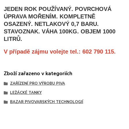
JEDEN ROK POUŽÍVANÝ. POVRCHOVÁ
ÚPRAVA MOŘENÍM. KOMPLETNĚ
OSAZENÝ. NETLAKOVÝ 0,7 BARU.
STAVOZNAK. VÁHA 100KG. OBJEM 1000
LITRŮ.
V případě zájmu volejte tel.: 602 790 115.
Zboží zařazeno v kategoriích
ZAŘÍZENÍ PRO VÝROBU PIVA
LEŽÁCKÉ TANKY
BAZAR PIVOVARSKÝCH TECHNOLOGIÍ